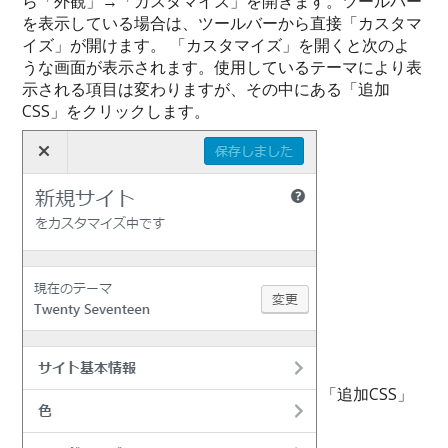
ら「外観」→「カスタマイズ」を開きます。ツールバー
を表示している場合は、ツールバーから直接「カスタマ
イズ」が開けます。 「カスタマイズ」を開くと次のよ
うな画面が表示されます。使用しているテーマにより表
示される項目は変わりますが、その中にある「追加
CSS」をクリックします。
「追加CSS」