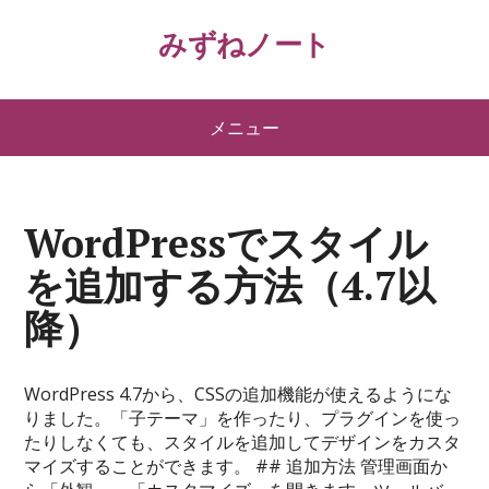
みずねノート
メニュー
WordPressでスタイル
を追加する方法（4.7以
降）
WordPress 4.7から、CSSの追加機能が使えるようにな
りました。「子テーマ」を作ったり、プラグインを使っ
たりしなくても、スタイルを追加してデザインをカスタ
マイズすることができます。 ## 追加方法 管理画面か