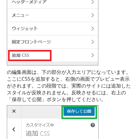
の編集画面は、下の部分が入力エリアになっています。
ここにCSSを追加すると、右側の画面でプレビュー表示
がされます。この段階では、実際のサイトには追加した
スタイルが反映されません。反映させるには、右上の
「保存して公開」ボタンを押してください。